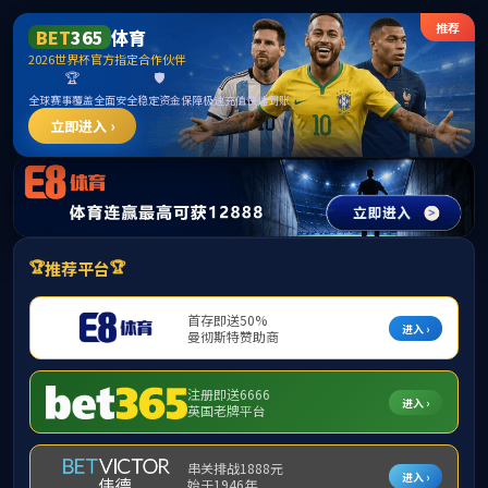
中国·太阳集团tyc138(品牌公
司)·Official website
网站首页
公司概况
党群工作
团队队