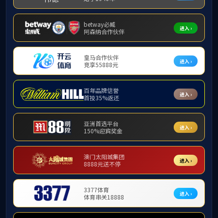
外聘教师
团队队伍
校内教师
>
外聘教师
工程硕士指导教师
本科生指导教师