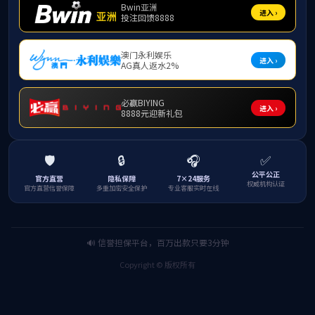
太阳集团tyc138
太阳集团tyc138
师德师风学习安排 第
公司水工系开展四有
​太阳集团tyc138
师德师风学习安排 第
公司农水系研究生导
水文与水资源工程系
师德师风学习安排 第