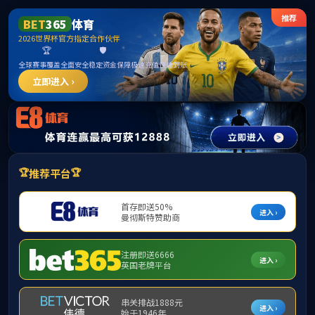
中国·太阳集团tyc138(品牌公
司)·Official website
网站首页
公司概况
党群工作
团队队