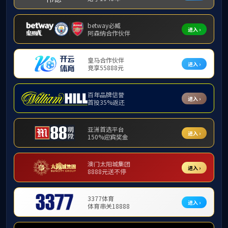
学术交流
学术交流
公司农水系主任任春
公司付兴涛副教授参